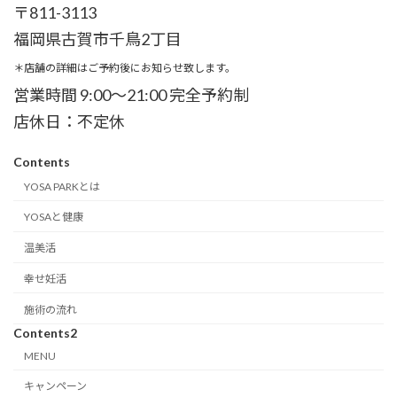
〒811-3113
福岡県古賀市千鳥2丁目
＊店舗の詳細はご予約後にお知らせ致します。
営業時間 9:00～21:00 完全予約制
店休日：不定休
Contents
YOSA PARKとは
YOSAと健康
温美活
幸せ妊活
施術の流れ
Contents2
MENU
キャンペーン