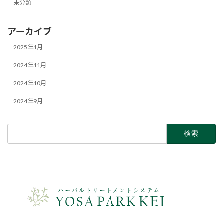
未分類
アーカイブ
2025年1月
2024年11月
2024年10月
2024年9月
検
索: