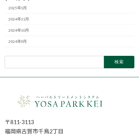
2025年1月
2024年11月
2024年10月
2024年9月
検
索:
〒811-3113
福岡県古賀市千鳥2丁目