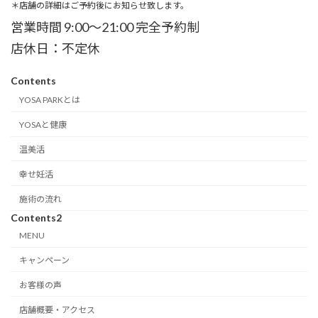
＊店舗の詳細はご予約後にお知らせ致します。
営業時間 9:00～21:00 完全予約制
店休日：不定休
Contents
YOSA PARKとは
YOSAと健康
温美活
幸せ妊活
施術の流れ
Contents2
MENU
キャンペーン
お客様の声
店舗概要・アクセス