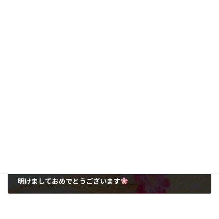
知る人ぞ知る「隠れ家サロン」
2024-11-01
次の記事
明けましておめでとうございます
2025-01-08