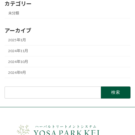
カテゴリー
未分類
アーカイブ
2025年1月
2024年11月
2024年10月
2024年9月
検
索: